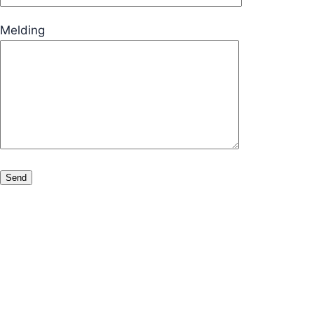
Melding
Alternative: