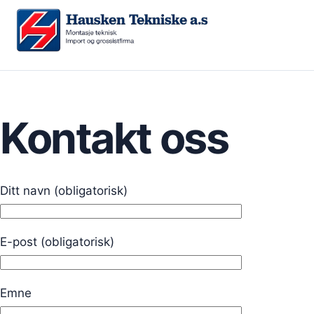
Kontakt oss
Ditt navn (obligatorisk)
E-post (obligatorisk)
Emne