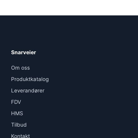
Snarveier
Om oss
Produktkatalog
Leverandører
FDV
HMS
Tilbud
Kontakt