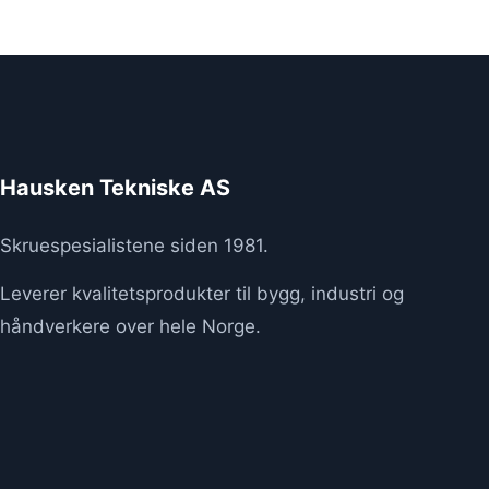
Hausken Tekniske AS
Skruespesialistene siden 1981.
Leverer kvalitetsprodukter til bygg, industri og
håndverkere over hele Norge.