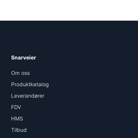
Snarveier
Om oss
Produktkatalog
Leverandører
FDV
HMS
Tilbud