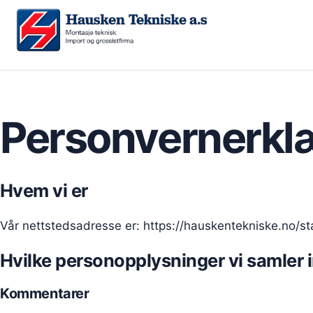
Personvernerkl
Hvem vi er
Vår nettstedsadresse er: https://hauskentekniske.no/st
Hvilke personopplysninger vi samler i
Kommentarer