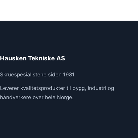
Hausken Tekniske AS
Skruespesialistene siden 1981.
Leverer kvalitetsprodukter til bygg, industri og
håndverkere over hele Norge.